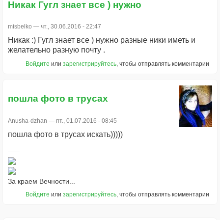
Никак Гугл знает все ) нужно
misbelko
— чт., 30.06.2016 - 22:47
Никак :) Гугл знает все ) нужно разные ники иметь и
желательно разную почту .
Войдите
или
зарегистрируйтесь
, чтобы отправлять комментарии
пошла фото в трусах
Anusha-dzhan
— пт., 01.07.2016 - 08:45
пошла фото в трусах искать)))))
За краем Вечности...
Войдите
или
зарегистрируйтесь
, чтобы отправлять комментарии