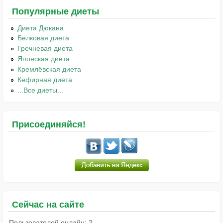
Популярные диеты
Диета Дюкана
Белковая диета
Гречневая диета
Японская диета
Кремлёвская диета
Кефирная диета
...Все диеты...
Присоединяйся!
Сейчас на сайте
Пользователей онлайн: 2.