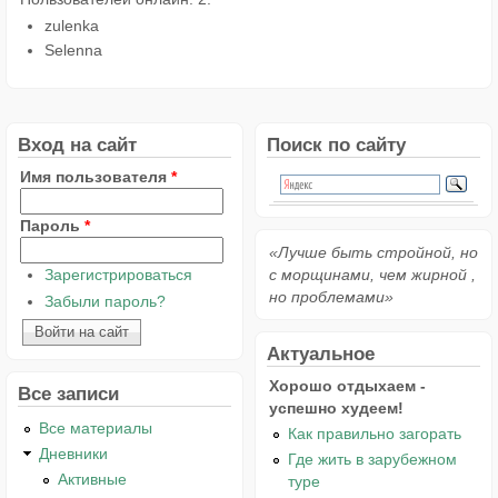
zulenka
Selenna
Вход на сайт
Поиск по сайту
Имя пользователя
*
Пароль
*
«Лучше быть стройной, но
Зарегистрироваться
с морщинами, чем жирной ,
но проблемами»
Забыли пароль?
Актуальное
Хорошо отдыхаем -
Все записи
успешно худеем!
Все материалы
Как правильно загорать
Дневники
Где жить в зарубежном
Активные
туре