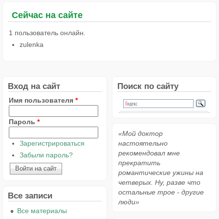
Сейчас на сайте
1 пользователь онлайн.
zulenka
Вход на сайт
Поиск по сайту
Имя пользователя
*
Пароль
*
«Мой доктор
Зарегистрироваться
настоятельно
рекомендовал мне
Забыли пароль?
прекратить
романтические ужины на
четверых. Ну, разве что
остальные трое - другие
Все записи
люди»
Все материалы