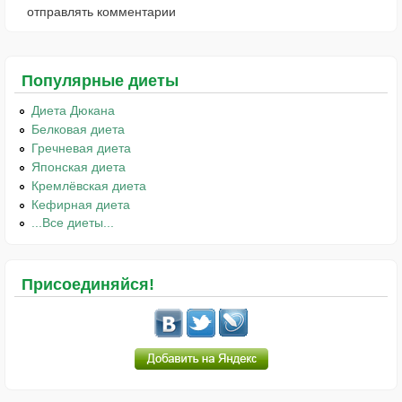
отправлять комментарии
Популярные диеты
Диета Дюкана
Белковая диета
Гречневая диета
Японская диета
Кремлёвская диета
Кефирная диета
...Все диеты...
Присоединяйся!