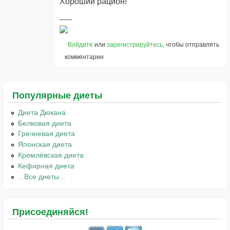
Хороший рацион!
Войдите
или
зарегистрируйтесь
, чтобы отправлять
комментарии
Популярные диеты
Диета Дюкана
Белковая диета
Гречневая диета
Японская диета
Кремлёвская диета
Кефирная диета
...Все диеты...
Присоединяйся!