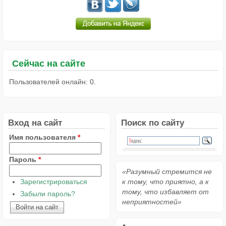
Сейчас на сайте
Пользователей онлайн: 0.
Вход на сайт
Поиск по сайту
Имя пользователя
*
Пароль
*
«Разумный стремится не
Зарегистрироваться
к тому, что приятно, а к
тому, что избавляет от
Забыли пароль?
неприятностей»