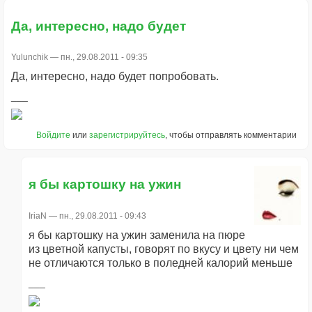
Да, интересно, надо будет
Yulunchik
— пн., 29.08.2011 - 09:35
Да, интересно, надо будет попробовать.
Войдите
или
зарегистрируйтесь
, чтобы отправлять комментарии
я бы картошку на ужин
IriaN
— пн., 29.08.2011 - 09:43
я бы картошку на ужин заменила на пюре
из цветной капусты, говорят по вкусу и цвету ни чем
не отличаются только в поледней калорий меньше