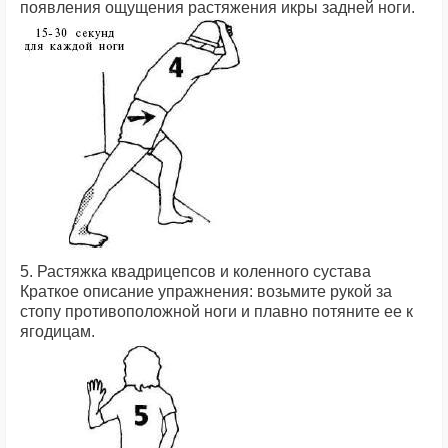
появления ощущения растяжения икры задней ноги.
5. Растяжка квадрицепсов и коленного сустава
Краткое описание упражнения: возьмите рукой за
стопу противоположной ноги и плавно потяните ее к
ягодицам.