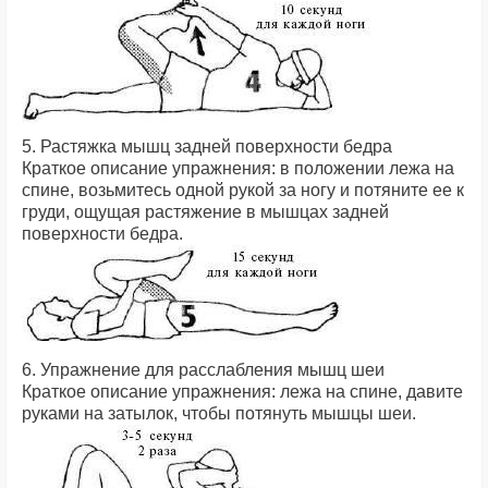
5. Растяжка мышц задней поверхности бедра
Краткое описание упражнения: в положении лежа на
спине, возьмитесь одной рукой за ногу и потяните ее к
груди, ощущая растяжение в мышцах задней
поверхности бедра.
6. Упражнение для расслабления мышц шеи
Краткое описание упражнения: лежа на спине, давите
руками на затылок, чтобы потянуть мышцы шеи.