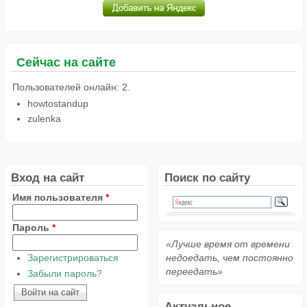
Сейчас на сайте
Пользователей онлайн: 2.
howtostandup
zulenka
Вход на сайт
Поиск по сайту
Имя пользователя
*
Пароль
*
«Лучше время от времени
Зарегистрироваться
недоедать, чем постоянно
переедать»
Забыли пароль?
Актуальное