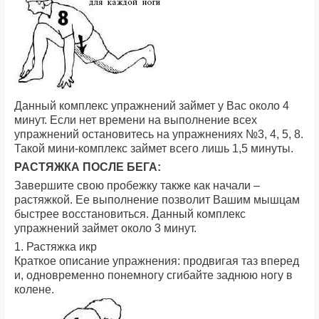
Данный комплекс упражнений займет у Вас около 4
минут. Если нет времени на выполнение всех
упражнений остановитесь на упражнениях №3, 4, 5, 8.
Такой мини-комплекс займет всего лишь 1,5 минуты.
РАСТЯЖКА ПОСЛЕ БЕГА:
Завершите свою пробежку также как начали –
растяжкой. Ее выполнение позволит Вашим мышцам
быстрее восстановиться. Данный комплекс
упражнений займет около 3 минут.
1. Растяжка икр
Краткое описание упражнения: продвигая таз вперед
и, одновременно понемногу сгибайте заднюю ногу в
колене.