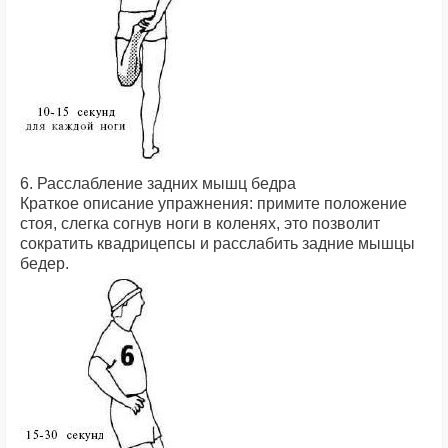
6. Расслабление задних мышц бедра
Краткое описание упражнения: примите положение
стоя, слегка согнув ноги в коленях, это позволит
сократить квадрицепсы и расслабить задние мышцы
бедер.