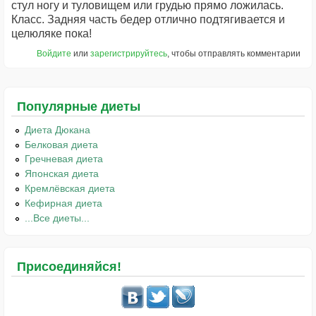
стул ногу и туловищем или грудью прямо ложилась.
Класс. Задняя часть бедер отлично подтягивается и
целюляке пока!
Войдите
или
зарегистрируйтесь
, чтобы отправлять комментарии
Популярные диеты
Диета Дюкана
Белковая диета
Гречневая диета
Японская диета
Кремлёвская диета
Кефирная диета
...Все диеты...
Присоединяйся!