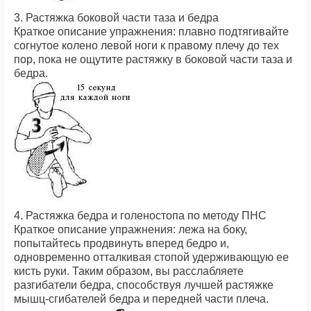
3. Растяжка боковой части таза и бедра
Краткое описание упражнения: плавно подтягивайте
согнутое колено левой ноги к правому плечу до тех
пор, пока не ощутите растяжку в боковой части таза и
бедра.
4. Растяжка бедра и голеностопа по методу ПНС
Краткое описание упражнения: лежа на боку,
попытайтесь продвинуть вперед бедро и,
одновременно отталкивая стопой удерживающую ее
кисть руки. Таким образом, вы расслабляете
разгибатели бедра, способствуя лучшей растяжке
мышц-сгибателей бедра и передней части плеча.