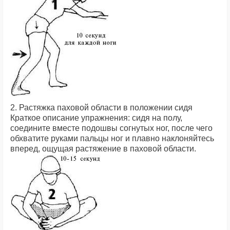
2. Растяжка паховой области в положении сидя
Краткое описание упражнения: сидя на полу,
соедините вместе подошвы согнутых ног, после чего
обхватите руками пальцы ног и плавно наклоняйтесь
вперед, ощущая растяжение в паховой области.