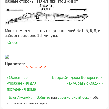
разные стороны, втянув при этом живот.
Мини-комплекс состоит из упражнений № 1, 5, 6, 8, и
займет примерно 1,5 минуты.
Спорт
Нравится:
‹ Основные
Вверх
Синдром Венеры или
упражнения для
как убрать складки ›
похудения дома
Блог Akvarelka
Войдите
или
зарегистрируйтесь
, чтобы
отправлять комментарии