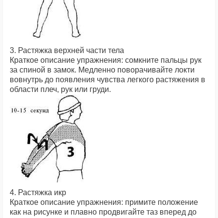
3. Растяжка верхней части тела
Краткое описание упражнения: сомкните пальцы рук
за спиной в замок. Медленно поворачивайте локти
вовнутрь до появления чувства легкого растяжения в
области плеч, рук или груди.
4. Растяжка икр
Краткое описание упражнения: примите положение
как на рисунке и плавно продвигайте таз вперед до