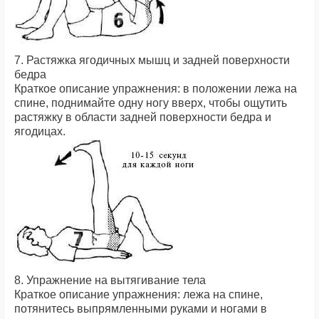
7. Растяжка ягодичных мышц и задней поверхности
бедра
Краткое описание упражнения: в положении лежа на
спине, поднимайте одну ногу вверх, чтобы ощутить
растяжку в области задней поверхности бедра и
ягодицах.
8. Упражнение на вытягивание тела
Краткое описание упражнения: лежа на спине,
потянитесь выпрямленными руками и ногами в