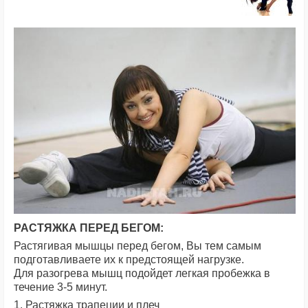
РАСТЯЖКА ПЕРЕД БЕГОМ:
Растягивая мышцы перед бегом, Вы тем самым
подготавливаете их к предстоящей нагрузке.
Для разогрева мышц подойдет легкая пробежка в
течение 3-5 минут.
1. Растяжка трапеции и плеч