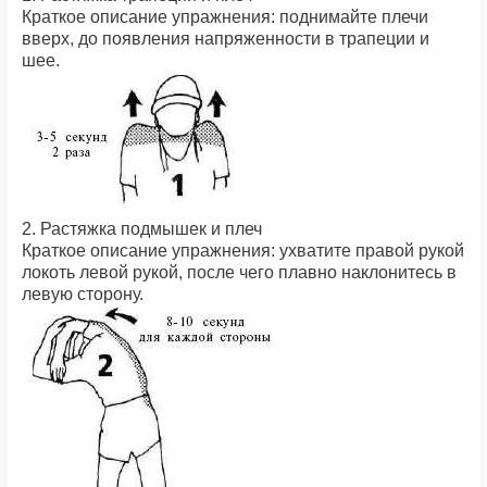
Краткое описание упражнения: поднимайте плечи
вверх, до появления напряженности в трапеции и
шее.
2. Растяжка подмышек и плеч
Краткое описание упражнения: ухватите правой рукой
локоть левой рукой, после чего плавно наклонитесь в
левую сторону.