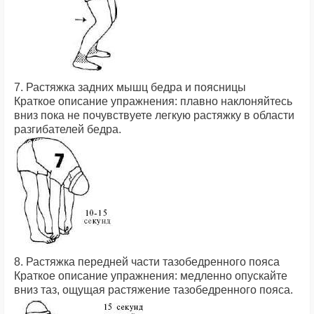
7. Растяжка задних мышц бедра и поясницы
Краткое описание упражнения: плавно наклоняйтесь
вниз пока не почувствуете легкую растяжку в области
разгибателей бедра.
8. Растяжка передней части тазобедренного пояса
Краткое описание упражнения: медленно опускайте
вниз таз, ощущая растяжение тазобедренного пояса.