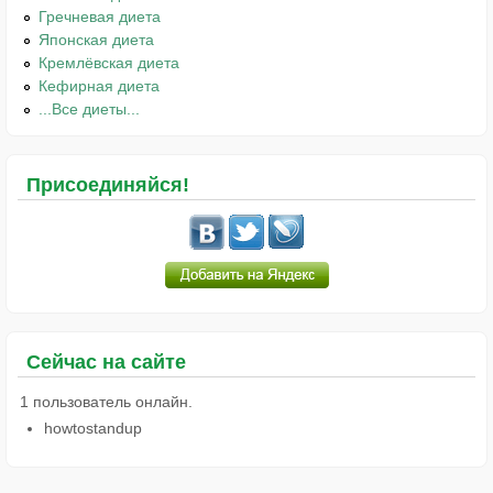
Гречневая диета
Японская диета
Кремлёвская диета
Кефирная диета
...Все диеты...
Присоединяйся!
Сейчас на сайте
1 пользователь онлайн.
howtostandup