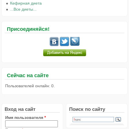
Кефирная диета
...Все диеты...
Присоединяйся!
Сейчас на сайте
Пользователей онлайн: 0.
Вход на сайт
Поиск по сайту
Имя пользователя
*