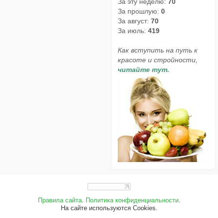
За эту неделю:
70
За прошлую:
0
За август:
70
За июль:
419
Как вступить на путь к
красоте и стройности,
читайте тут.
Правила сайта
.
Политика конфиденциальности
.
На сайте используются Cookies.