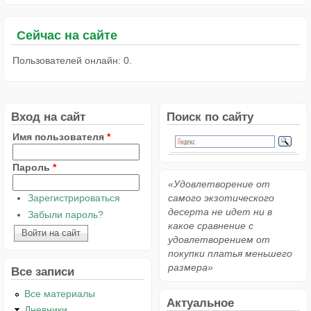
Сейчас на сайте
Пользователей онлайн: 0.
Вход на сайт
Поиск по сайту
Имя пользователя
*
Пароль
*
«Удовлетворение от
Зарегистрироваться
самого экзотического
десерта не идет ни в
Забыли пароль?
какое сравнение с
удовлетворением от
покупки платья меньшего
размера»
Все записи
Все материалы
Актуальное
Дневники