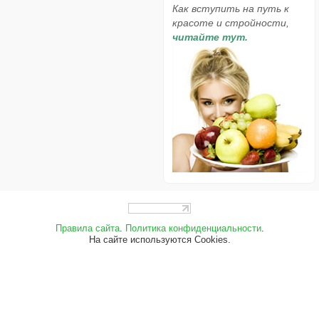
Как вступить на путь к
красоте и стройности,
читайте тут.
Правила сайта
.
Политика конфиденциальности
.
На сайте используются Cookies.