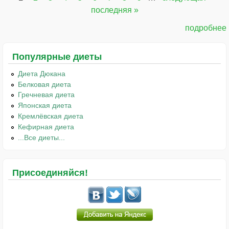
Страницы
последняя »
подробнее
Популярные диеты
Диета Дюкана
Белковая диета
Гречневая диета
Японская диета
Кремлёвская диета
Кефирная диета
...Все диеты...
Присоединяйся!