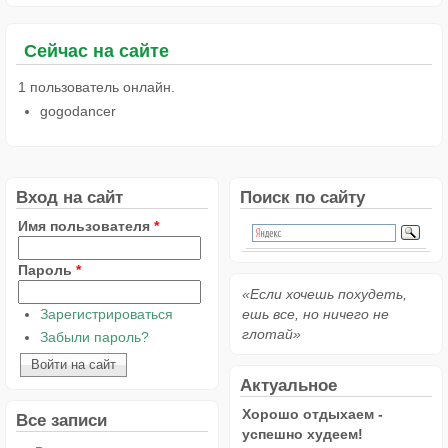
Сейчас на сайте
1 пользователь онлайн.
gogodancer
Вход на сайт
Поиск по сайту
Имя пользователя
*
Пароль
*
«Если хочешь похудеть,
Зарегистрироваться
ешь все, но ничего не
глотай»
Забыли пароль?
Актуальное
Хорошо отдыхаем -
Все записи
успешно худеем!