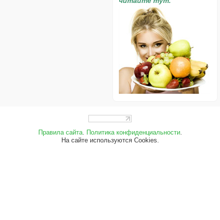
читайте тут.
Правила сайта
.
Политика конфиденциальности
.
На сайте используются Cookies.