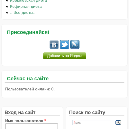
Кремлёвская диета
Кефирная диета
...Все диеты...
Присоединяйся!
Сейчас на сайте
Пользователей онлайн: 0.
Вход на сайт
Поиск по сайту
Имя пользователя
*