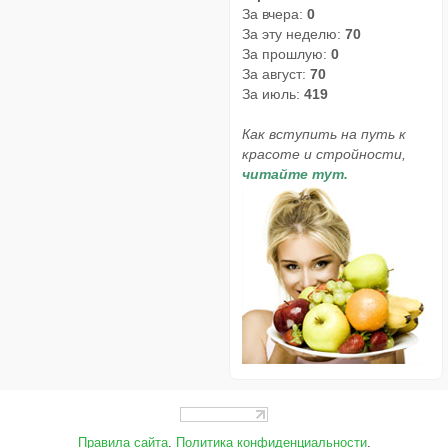
За вчера:
0
За эту неделю:
70
За прошлую:
0
За август:
70
За июль:
419
Как вступить на путь к
красоте и стройности,
читайте тут.
Правила сайта
.
Политика конфиденциальности
.