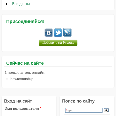
...Все диеты...
Присоединяйся!
Сейчас на сайте
1 пользователь онлайн.
howtostandup
Вход на сайт
Поиск по сайту
Имя пользователя
*