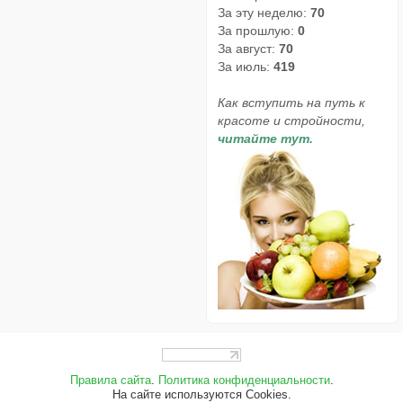
За эту неделю:
70
За прошлую:
0
За август:
70
За июль:
419
Как вступить на путь к
красоте и стройности,
читайте тут.
Правила сайта
.
Политика конфиденциальности
.
На сайте используются Cookies.