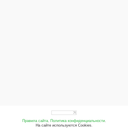
Правила сайта
.
Политика конфиденциальности
.
На сайте используются Cookies.