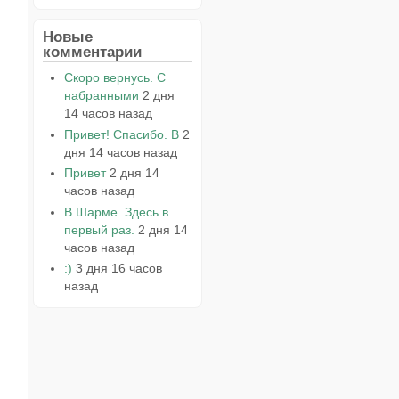
Новые
комментарии
Скоро вернусь. С
набранными
2 дня
14 часов назад
Привет! Спасибо. В
2
дня 14 часов назад
Привет
2 дня 14
часов назад
В Шарме. Здесь в
первый раз.
2 дня 14
часов назад
:)
3 дня 16 часов
назад