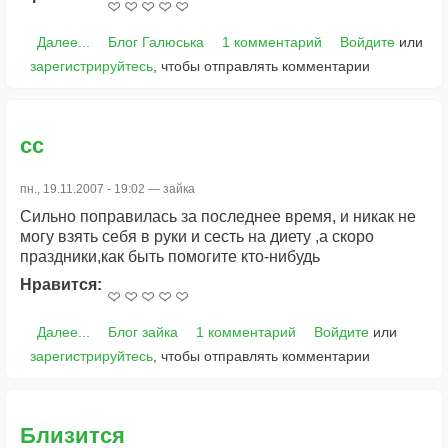
Далее...
Блог Галюська
1 комментарий
Войдите
или
зарегистрируйтесь
, чтобы отправлять комментарии
сс
пн., 19.11.2007 - 19:02 —
зайка
Сильно поправилась за последнее время, и никак не
могу взять себя в руки и сесть на диету ,а скоро
праздники,как быть помогите кто-нибудь
Нравится:
Далее...
Блог зайка
1 комментарий
Войдите
или
зарегистрируйтесь
, чтобы отправлять комментарии
Близится