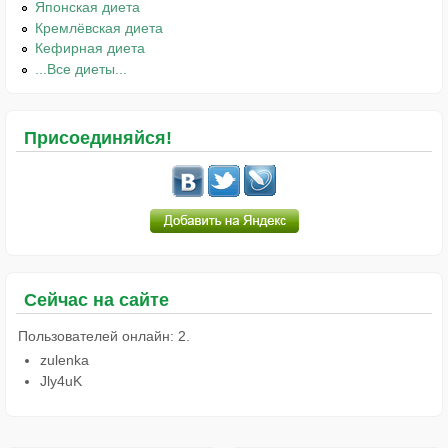
Японская диета
Кремлёвская диета
Кефирная диета
...Все диеты...
Присоединяйся!
Сейчас на сайте
Пользователей онлайн: 2.
zulenka
Jly4uK