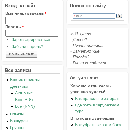
Вход на сайт
Поиск по сайту
Имя пользователя
*
Пароль
*
«- Я худею.
Зарегистрироваться
- Давно?
- Почти полчаса.
Забыли пароль?
- Заметно уже.
- Правда?
- Глаза голодные»
Все записи
Актуальное
Все материалы
Хорошо отдыхаем -
Дневники
успешно худеем!
Активные
Как правильно загорать
Все (А-Я)
Где жить в зарубежном
Все (NNN)
туре
Отчеты
В помощь худеющим
Конкурсы
Как убрать живот и бока
Группы