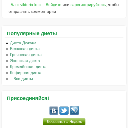
Блог viktoria.lotc
Войдите
или
зарегистрируйтесь
, чтобы
отправлять комментарии
Популярные диеты
Диета Дюкана
Белковая диета
Гречневая диета
Японская диета
Кремлёвская диета
Кефирная диета
...Все диеты...
Присоединяйся!