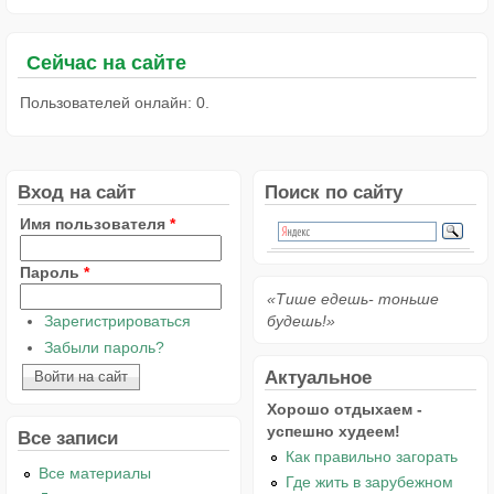
Сейчас на сайте
Пользователей онлайн: 0.
Вход на сайт
Поиск по сайту
Имя пользователя
*
Пароль
*
«Тише едешь- тоньше
Зарегистрироваться
будешь!»
Забыли пароль?
Актуальное
Хорошо отдыхаем -
успешно худеем!
Все записи
Как правильно загорать
Все материалы
Где жить в зарубежном