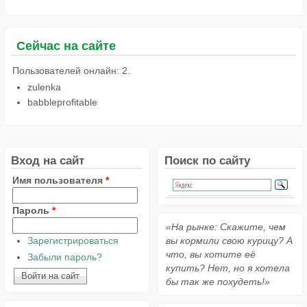
Сейчас на сайте
Пользователей онлайн: 2.
zulenka
babbleprofitable
Вход на сайт
Поиск по сайту
Имя пользователя
*
Пароль
*
«На рынке: Скажите, чем
Зарегистрироваться
вы кормили свою курицу? А
что, вы хотите её
Забыли пароль?
купить? Нет, но я хотела
бы так же похудеть!»