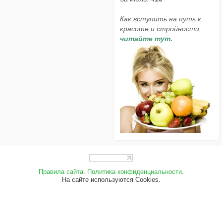
Как вступить на путь к
красоте и стройности,
читайте тут.
Правила сайта
.
Политика конфиденциальности
.
На сайте используются Cookies.