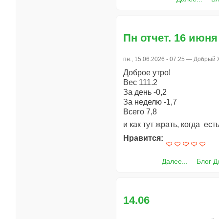
Пн отчет. 16 июня
пн., 15.06.2026 - 07:25 —
Добрый 
Доброе утро!
Вес 111.2
За день -0,2
За неделю -1,7
Всего 7,8
и как тут жрать, когда ест
Нравится:
Далее...
Блог 
14.06