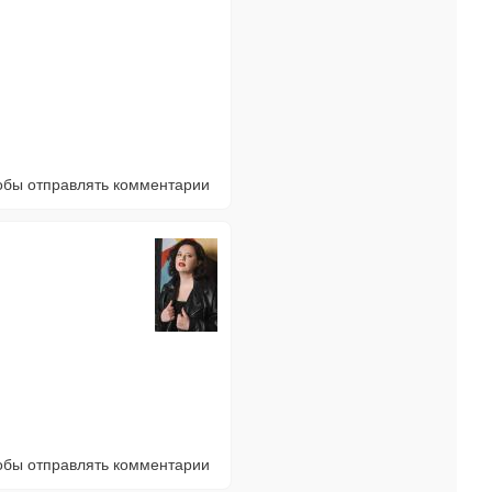
тобы отправлять комментарии
тобы отправлять комментарии