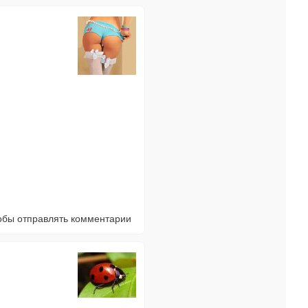
тобы отправлять комментарии