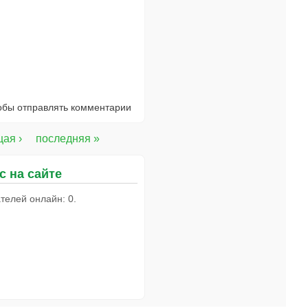
тобы отправлять комментарии
ая ›
последняя »
с на сайте
телей онлайн: 0.