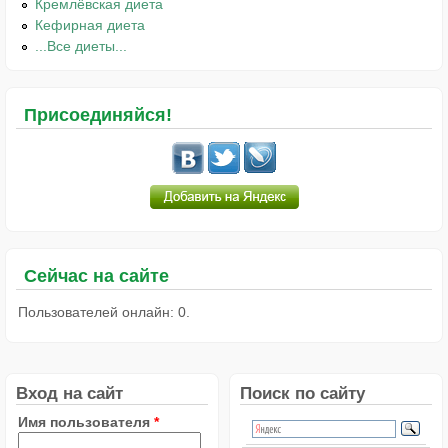
Кремлёвская диета
Кефирная диета
...Все диеты...
Присоединяйся!
Сейчас на сайте
Пользователей онлайн: 0.
Вход на сайт
Поиск по сайту
Имя пользователя
*