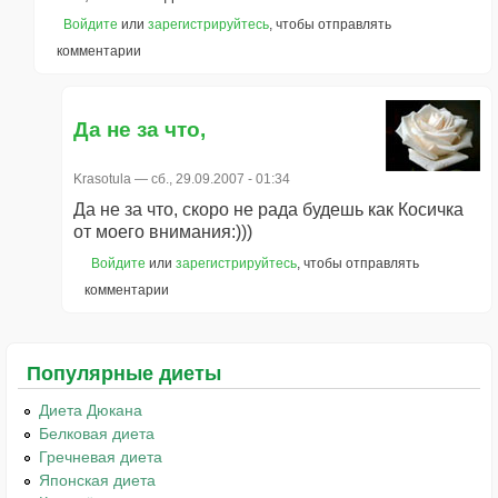
Войдите
или
зарегистрируйтесь
, чтобы отправлять
комментарии
Да не за что,
Krasotula
— сб., 29.09.2007 - 01:34
Да не за что, скоро не рада будешь как Косичка
от моего внимания:)))
Войдите
или
зарегистрируйтесь
, чтобы отправлять
комментарии
Популярные диеты
Диета Дюкана
Белковая диета
Гречневая диета
Японская диета