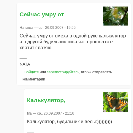
Сейчас умру от
Наташа
— ср., 26.09.2007 - 19:55
Сейчас умру от смеха в одной руке калькулятор
а в другой будильник типа час прошел все
хватит слазяю
NATA
Войдите
или
зарегистрируйтесь
, чтобы отправлять
комментарии
Калькулятор,
fifa
— ср., 26.09.2007 - 21:16
Калькулятор, будильник и весы:))))))))))