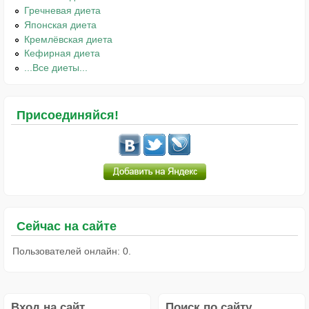
Гречневая диета
Японская диета
Кремлёвская диета
Кефирная диета
...Все диеты...
Присоединяйся!
Сейчас на сайте
Пользователей онлайн: 0.
Вход на сайт
Поиск по сайту