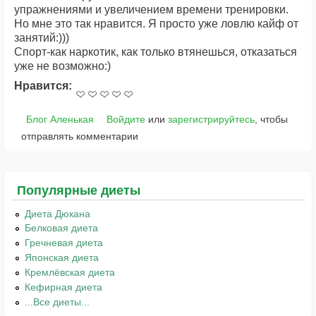
упражнениями и увеличением времени тренировки.
Но мне это так нравится. Я просто уже ловлю кайф от
занятий:)))
Спорт-как наркотик, как только втянешься, отказаться
уже не возможно:)
Нравится:
Блог Аленькая
Войдите
или
зарегистрируйтесь
, чтобы
отправлять комментарии
Популярные диеты
Диета Дюкана
Белковая диета
Гречневая диета
Японская диета
Кремлёвская диета
Кефирная диета
...Все диеты...