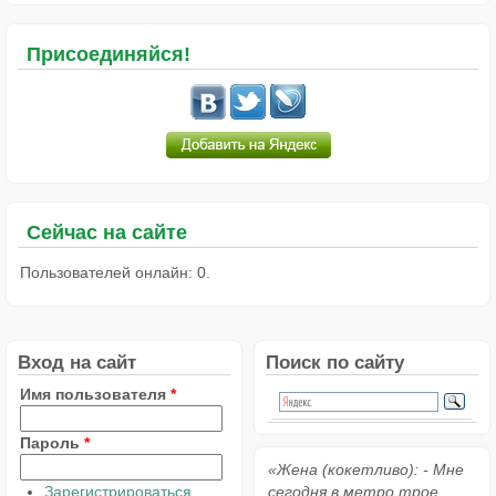
Присоединяйся!
Сейчас на сайте
Пользователей онлайн: 0.
Вход на сайт
Поиск по сайту
Имя пользователя
*
Пароль
*
«Жена (кокетливо): - Мне
Зарегистрироваться
сегодня в метро трое