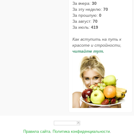
За вчера:
30
За эту неделю:
70
За прошлую:
0
За август:
70
За июль:
419
Как вступить на путь к
красоте и стройности,
читайте тут.
Правила сайта
.
Политика конфиденциальности
.