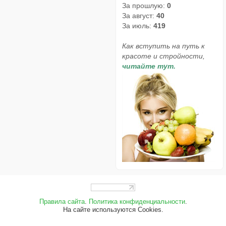
За прошлую:
0
За август:
40
За июль:
419
Как вступить на путь к
красоте и стройности,
читайте тут.
Правила сайта
.
Политика конфиденциальности
.
На сайте используются Cookies.