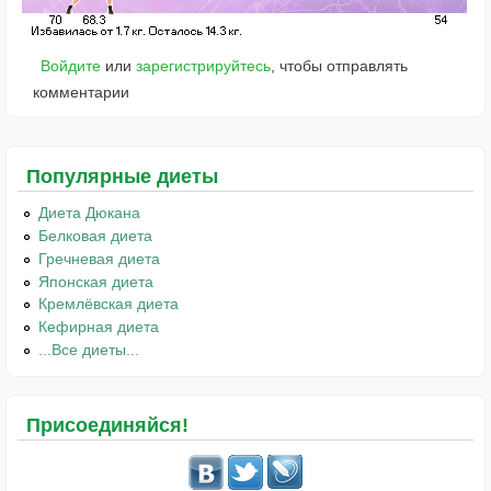
Войдите
или
зарегистрируйтесь
, чтобы отправлять
комментарии
Популярные диеты
Диета Дюкана
Белковая диета
Гречневая диета
Японская диета
Кремлёвская диета
Кефирная диета
...Все диеты...
Присоединяйся!