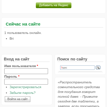
Сейчас на сайте
1 пользователь онлайн.
Bri
Вход на сайт
Поиск по сайту
Имя пользователя
*
Пароль
*
«Распространитель
Зарегистрироваться
сомнительного средства
для похудания говорит
Забыли пароль?
полной даме: - Примите
сегодня две таблетки, а
завтра, если проснетесь,