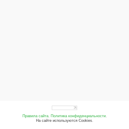
Правила сайта
.
Политика конфиденциальности
.
На сайте используются Cookies.