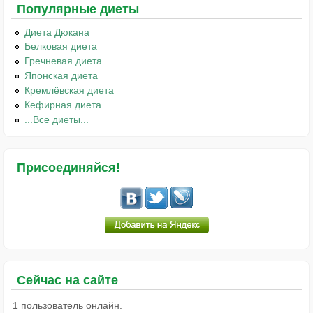
Популярные диеты
Диета Дюкана
Белковая диета
Гречневая диета
Японская диета
Кремлёвская диета
Кефирная диета
...Все диеты...
Присоединяйся!
Сейчас на сайте
1 пользователь онлайн.