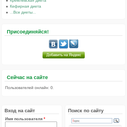
Кремлёвская диета
Кефирная диета
...Все диеты...
Присоединяйся!
Сейчас на сайте
Пользователей онлайн: 0.
Вход на сайт
Поиск по сайту
Имя пользователя
*