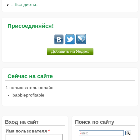
...Все диеты...
Присоединяйся!
Сейчас на сайте
1 пользователь онлайн.
babbleprofitable
Вход на сайт
Поиск по сайту
Имя пользователя
*