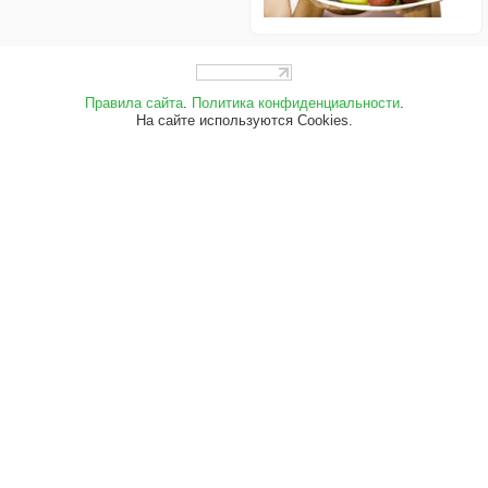
Правила сайта
.
Политика конфиденциальности
.
На сайте используются Cookies.