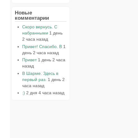
Новые
комментарии
Скоро вернусь. С
набранными
1 день
2 часа назад
Привет! Спасибо. В
1
день 2 часа назад
Привет
1 день 2 часа
назад
В Шарме. Здесь в
первый раз.
1 день 2
часа назад
:)
2 дня 4 часа назад