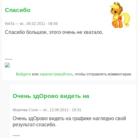
Спасибо
NikTa
— вс., 06.02.2011 - 06:46
Спасибо большое, этого очень не хватало.
Войдите
или
зарегистрируйтесь
, чтобы отправлять комментарии
Очень здОрово видеть на
Морячка Соня
— вт., 12.06.2012 - 19:31
Очень здОрово видеть на графике наглядно свой
результат-спасибо.