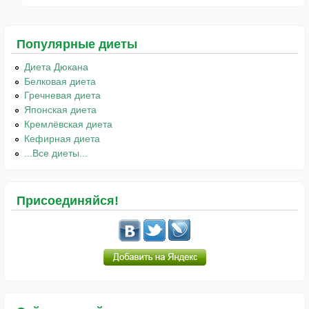
Популярные диеты
Диета Дюкана
Белковая диета
Гречневая диета
Японская диета
Кремлёвская диета
Кефирная диета
...Все диеты...
Присоединяйся!