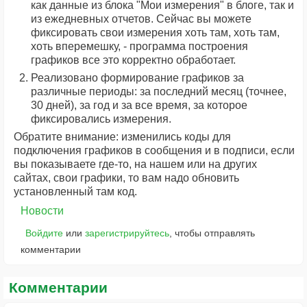
как данные из блока "Мои измерения" в блоге, так и
из ежедневных отчетов. Сейчас вы можете
фиксировать свои измерения хоть там, хоть там,
хоть вперемешку, - программа построения
графиков все это корректно обработает.
Реализовано формирование графиков за
различные периоды: за последний месяц (точнее,
30 дней), за год и за все время, за которое
фиксировались измерения.
Обратите внимание: изменились коды для
подключения графиков в сообщения и в подписи, если
вы показываете где-то, на нашем или на других
сайтах, свои графики, то вам надо обновить
установленный там код.
Новости
Войдите
или
зарегистрируйтесь
, чтобы отправлять
комментарии
Комментарии