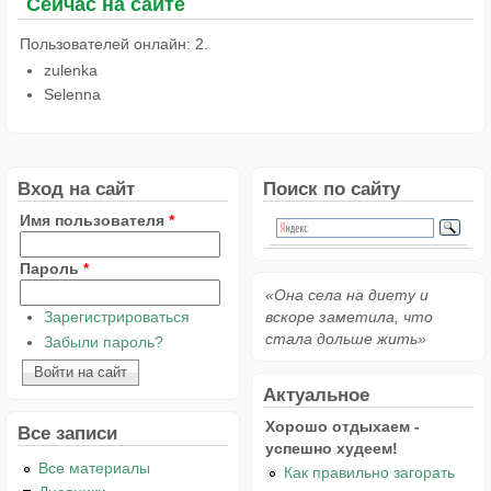
Сейчас на сайте
Пользователей онлайн: 2.
zulenka
Selenna
Вход на сайт
Поиск по сайту
Имя пользователя
*
Пароль
*
«Она села на диету и
Зарегистрироваться
вскоре заметила, что
стала дольше жить»
Забыли пароль?
Актуальное
Хорошо отдыхаем -
Все записи
успешно худеем!
Все материалы
Как правильно загорать