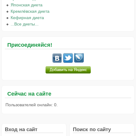
Японская диета
Кремлёвская диета
Кефирная диета
...Все диеты...
Присоединяйся!
Сейчас на сайте
Пользователей онлайн: 0.
Вход на сайт
Поиск по сайту