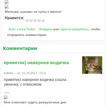
Мелкими шагами на пути к мечте!
Нравится:
Блог Lerka Golos
Войдите
или
зарегистрируйтесь
, чтобы
отправлять комментарии
Комментарии
приветик) наверное водичка
estrella
— вт., 01.10.2013 - 13:11
приветик) наверное водичка сошла .
умничка, с отвесиком
Мне помогают худеть разгрузочные дни