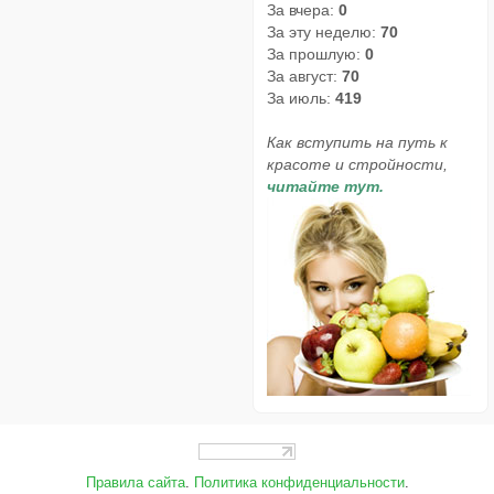
За вчера:
0
За эту неделю:
70
За прошлую:
0
За август:
70
За июль:
419
Как вступить на путь к
красоте и стройности,
читайте тут.
Правила сайта
.
Политика конфиденциальности
.