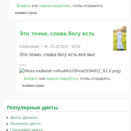
Войдите
или
зарегистрируйтесь
, чтобы отправлять
комментарии
Это точно, слава богу есть
Синеглазая
— вт., 01.10.2013 - 14:52
Это точно, слава богу есть все мы!
Войдите
или
зарегистрируйтесь
, чтобы отправлять
комментарии
Популярные диеты
Диета Дюкана
Белковая диета
Гречневая диета