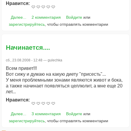
Нравится:
Далее...
2 комментария
Войдите
или
зарегистрируйтесь
, чтобы отправлять комментарии
Начинается....
сб., 23.08.2008 - 12:48 —
gulechka
Всем привет!!!
Вот сижу и думаю на какую диету "присесть"...
У меня проблемными зонами являются живот и бока,
а также начинает появляться целлюлит, а мне еще 20
лет...
Нравится:
Далее...
3 комментария
Войдите
или
зарегистрируйтесь
, чтобы отправлять комментарии