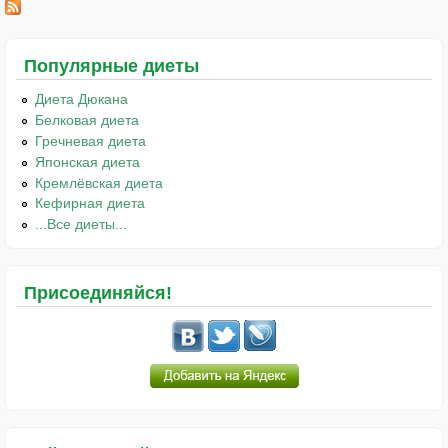
Популярные диеты
Диета Дюкана
Белковая диета
Гречневая диета
Японская диета
Кремлёвская диета
Кефирная диета
...Все диеты...
Присоединяйся!