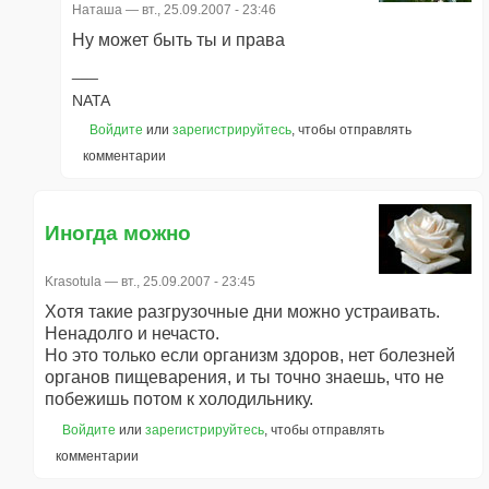
Наташа
— вт., 25.09.2007 - 23:46
Ну может быть ты и права
NATA
Войдите
или
зарегистрируйтесь
, чтобы отправлять
комментарии
Иногда можно
Krasotula
— вт., 25.09.2007 - 23:45
Хотя такие разгрузочные дни можно устраивать.
Ненадолго и нечасто.
Но это только если организм здоров, нет болезней
органов пищеварения, и ты точно знаешь, что не
побежишь потом к холодильнику.
Войдите
или
зарегистрируйтесь
, чтобы отправлять
комментарии