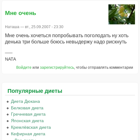
Мне очень
Наташа
— вт., 25.09.2007 - 23:30
Мне очень хочеться попробывать поголодать ну хоть
денька три больше боюсь невыдержу надо рискнуть
NATA
Войдите
или
зарегистрируйтесь
, чтобы отправлять комментарии
Популярные диеты
Диета Дюкана
Белковая диета
Гречневая диета
Японская диета
Кремлёвская диета
Кефирная диета