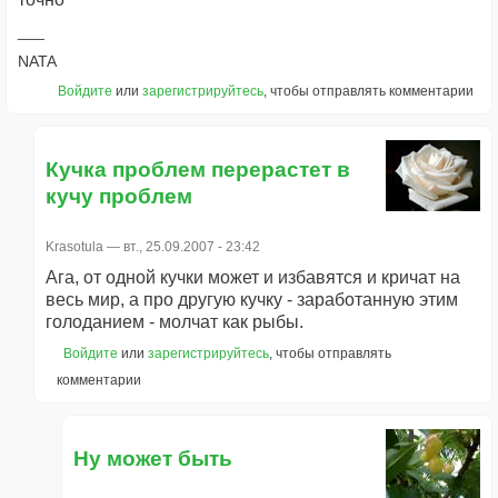
NATA
Войдите
или
зарегистрируйтесь
, чтобы отправлять комментарии
Кучка проблем перерастет в
кучу проблем
Krasotula
— вт., 25.09.2007 - 23:42
Ага, от одной кучки может и избавятся и кричат на
весь мир, а про другую кучку - заработанную этим
голоданием - молчат как рыбы.
Войдите
или
зарегистрируйтесь
, чтобы отправлять
комментарии
Ну может быть