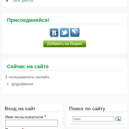
...Все диеты...
Присоединяйся!
Сейчас на сайте
1 пользователь онлайн.
gogodancer
Вход на сайт
Поиск по сайту
Имя пользователя
*