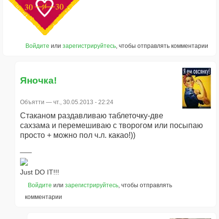
Войдите
или
зарегистрируйтесь
, чтобы отправлять комментарии
Яночка!
Объятти
— чт., 30.05.2013 - 22:24
Стаканом раздавливаю таблеточку-две
сахзама и перемешиваю с творогом или посыпаю
просто + можно пол ч.л. какао!))
Just DO IT!!!
Войдите
или
зарегистрируйтесь
, чтобы отправлять
комментарии