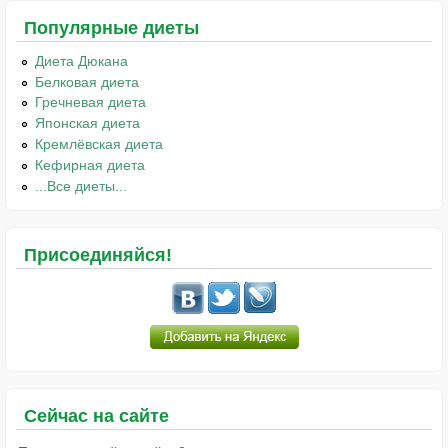
Популярные диеты
Диета Дюкана
Белковая диета
Гречневая диета
Японская диета
Кремлёвская диета
Кефирная диета
...Все диеты...
Присоединяйся!
Сейчас на сайте