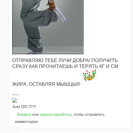
ОТПРАВЛЯЮ ТЕБЕ ЛУЧИ ДОБРА! ПОЛУЧИТЬ
СРАЗУ КАК ПРОЧИТАЕШЬ И ТЕРЯТЬ КГ И СМ
ЖИРА, ОСТАВЛЯЯ МЫШЦЫ!!!
Just DO IT!!!
Войдите
или
зарегистрируйтесь
, чтобы отправлять
комментарии