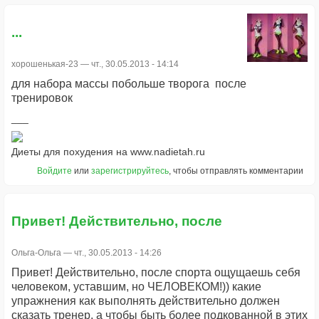
...
хорошенькая-23
— чт., 30.05.2013 - 14:14
для набора массы побольше творога после
тренировок
Диеты для похудения на www.nadietah.ru
Войдите
или
зарегистрируйтесь
, чтобы отправлять комментарии
Привет! Действительно, после
Ольга-Ольга
— чт., 30.05.2013 - 14:26
Привет! Действительно, после спорта ощущаешь себя
человеком, уставшим, но ЧЕЛОВЕКОМ!)) какие
упражнения как выполнять действительно должен
сказать тренер, а чтобы быть более подкованной в этих