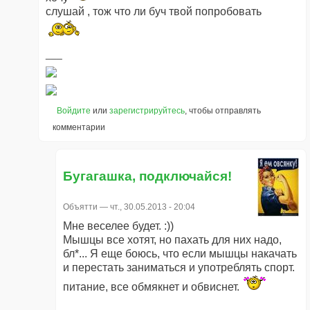
слушай , тож что ли буч твой попробовать
Войдите
или
зарегистрируйтесь
, чтобы отправлять
комментарии
Бугагашка, подключайся!
Объятти
— чт., 30.05.2013 - 20:04
Мне веселее будет. :))
Мышцы все хотят, но пахать для них надо,
бл*... Я еще боюсь, что если мышцы накачать
и перестать заниматься и употреблять спорт.
питание, все обмякнет и обвиснет.