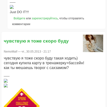
Just DO IT!!!
Войдите
или
зарегистрируйтесь
, чтобы отправлять
комментарии
чувствую я тоже скоро буду
NemoMalf
— чт., 30.05.2013 - 21:17
чувствую я тоже скоро буду такая ходить)
сегодня купила карту в тренажерку+бассейн!
как ты мешаешь творог с сахзамом?