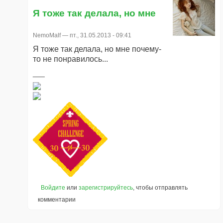
Я тоже так делала, но мне
NemoMalf
— пт., 31.05.2013 - 09:41
Я тоже так делала, но мне почему-
то не понравилось...
Войдите
или
зарегистрируйтесь
, чтобы отправлять
комментарии