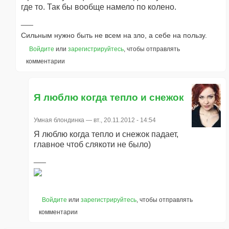
где то. Так бы вообще намело по колено.
Сильным нужно быть не всем на зло, а себе на пользу.
Войдите
или
зарегистрируйтесь
, чтобы отправлять
комментарии
Я люблю когда тепло и снежок
Умная блондинка
— вт., 20.11.2012 - 14:54
Я люблю когда тепло и снежок падает,
главное чтоб слякоти не было)
Войдите
или
зарегистрируйтесь
, чтобы отправлять
комментарии