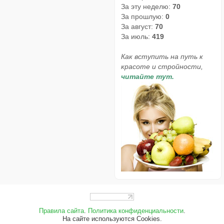
За эту неделю:
70
За прошлую:
0
За август:
70
За июль:
419
Как вступить на путь к
красоте и стройности,
читайте тут.
Правила сайта
.
Политика конфиденциальности
.
На сайте используются Cookies.