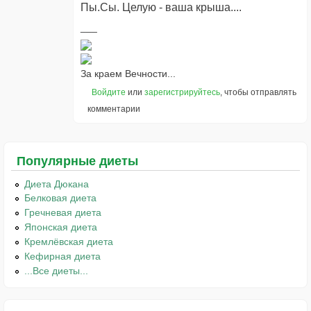
Пы.Сы. Целую - ваша крыша....
За краем Вечности...
Войдите
или
зарегистрируйтесь
, чтобы отправлять
комментарии
Популярные диеты
Диета Дюкана
Белковая диета
Гречневая диета
Японская диета
Кремлёвская диета
Кефирная диета
...Все диеты...