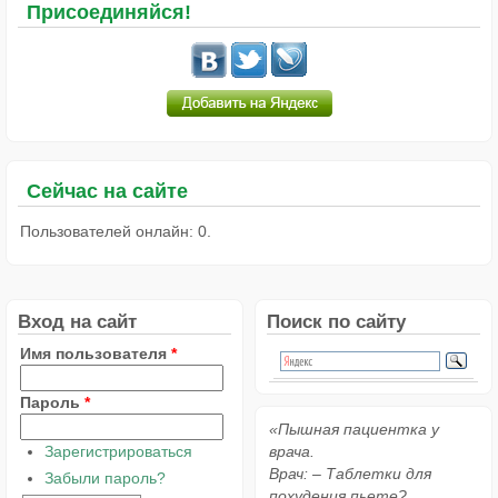
Присоединяйся!
Сейчас на сайте
Пользователей онлайн: 0.
Вход на сайт
Поиск по сайту
Имя пользователя
*
Пароль
*
«Пышная пациентка у
Зарегистрироваться
врача.
Врач: – Таблетки для
Забыли пароль?
похудения пьете?