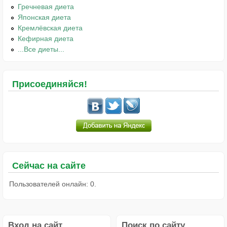
Гречневая диета
Японская диета
Кремлёвская диета
Кефирная диета
...Все диеты...
Присоединяйся!
Сейчас на сайте
Пользователей онлайн: 0.
Вход на сайт
Поиск по сайту