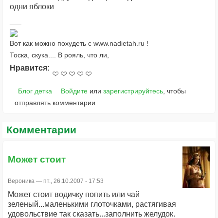
одни яблоки
Вот как можно похудеть с www.nadietah.ru !
Тоска, скука.... В рояль, что ли,
Нравится:
Блог детка
Войдите
или
зарегистрируйтесь
, чтобы
отправлять комментарии
Комментарии
Может стоит
Вероника
— пт., 26.10.2007 - 17:53
Может стоит водичку попить или чай
зеленый...маленькими глоточками, растягивая
удовольствие так сказать...заполнить желудок.