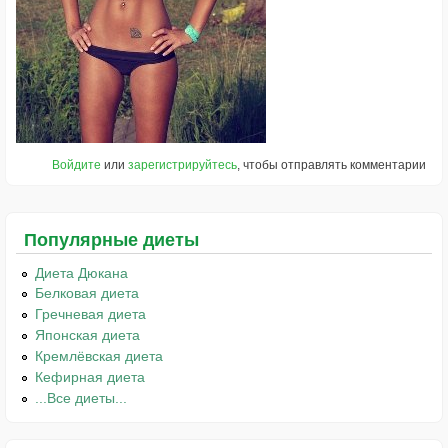
Войдите
или
зарегистрируйтесь
, чтобы отправлять комментарии
Популярные диеты
Диета Дюкана
Белковая диета
Гречневая диета
Японская диета
Кремлёвская диета
Кефирная диета
...Все диеты...