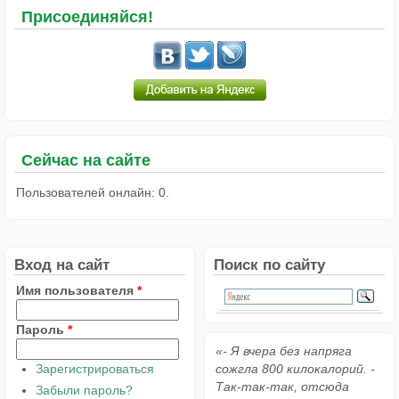
Присоединяйся!
Сейчас на сайте
Пользователей онлайн: 0.
Вход на сайт
Поиск по сайту
Имя пользователя
*
Пароль
*
«- Я вчера без напряга
Зарегистрироваться
сожгла 800 килокалорий. -
Так-так-так, отсюда
Забыли пароль?