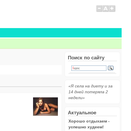
Поиск по сайту
«Я села на диету и за
14 дней потеряла 2
недели»
Актуальное
Хорошо отдыхаем -
успешно худеем!