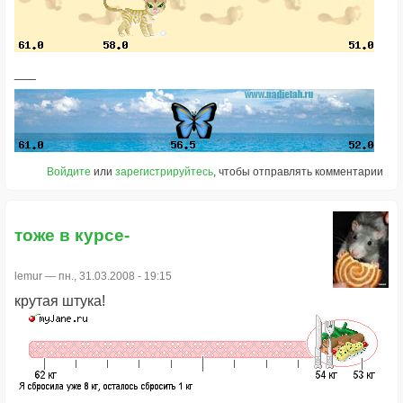
Войдите
или
зарегистрируйтесь
, чтобы отправлять комментарии
тоже в курсе-
lemur
— пн., 31.03.2008 - 19:15
крутая штука!