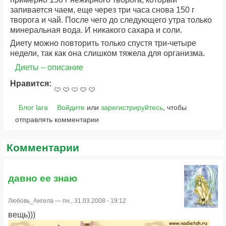
запивается чаем, еще через три часа снова 150 г
творога и чай. После чего до следующего утра только
минеральная вода. И никакого сахара и соли.
Диету можно повторить только спустя три-четыре
недели, так как она слишком тяжела для организма.
Диеты – описание
Нравится:
Блог lara
Войдите
или
зарегистрируйтесь
, чтобы
отправлять комментарии
Комментарии
давно ее знаю
Любовь_Ангела
— пн., 31.03.2008 - 19:12
вещь)))