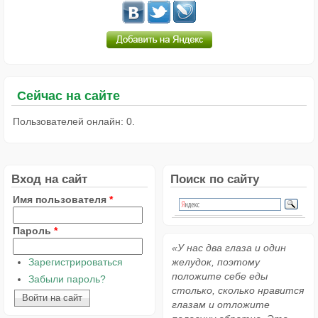
Сейчас на сайте
Пользователей онлайн: 0.
Вход на сайт
Поиск по сайту
Имя пользователя
*
Пароль
*
«У нас два глаза и один
Зарегистрироваться
желудок, поэтому
положите себе еды
Забыли пароль?
столько, сколько нравится
глазам и отложите