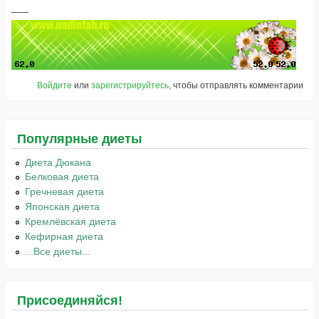
Войдите
или
зарегистрируйтесь
, чтобы отправлять комментарии
Популярные диеты
Диета Дюкана
Белковая диета
Гречневая диета
Японская диета
Кремлёвская диета
Кефирная диета
...Все диеты...
Присоединяйся!