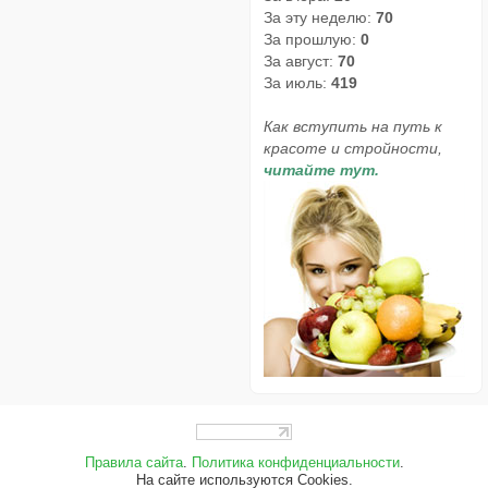
За эту неделю:
70
За прошлую:
0
За август:
70
За июль:
419
Как вступить на путь к
красоте и стройности,
читайте тут.
Правила сайта
.
Политика конфиденциальности
.
На сайте используются Cookies.