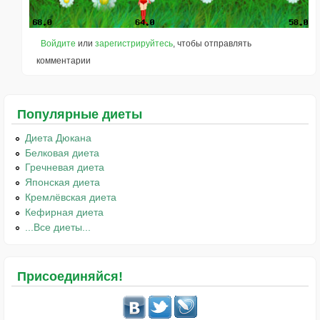
Войдите
или
зарегистрируйтесь
, чтобы отправлять
комментарии
Популярные диеты
Диета Дюкана
Белковая диета
Гречневая диета
Японская диета
Кремлёвская диета
Кефирная диета
...Все диеты...
Присоединяйся!