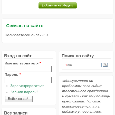
Сейчас на сайте
Пользователей онлайн: 0.
Вход на сайт
Поиск по сайту
Имя пользователя
*
Пароль
*
«Консультант по
Зарегистрироваться
проблемам веса видит
толстенного гражданина
Забыли пароль?
и думает - как ему помощь
предложить. Толстяк
поворачивается, а на
пиджаке у него значок:
Все записи