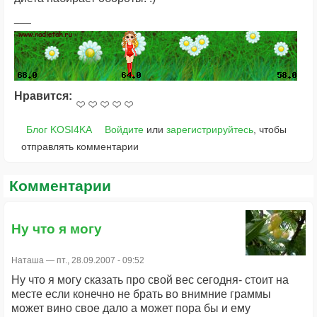
Нравится:
Блог KOSI4KA
Войдите
или
зарегистрируйтесь
, чтобы
отправлять комментарии
Комментарии
Ну что я могу
Наташа
— пт., 28.09.2007 - 09:52
Ну что я могу сказать про свой вес сегодня- стоит на
месте если конечно не брать во внимние граммы
может вино свое дало а может пора бы и ему