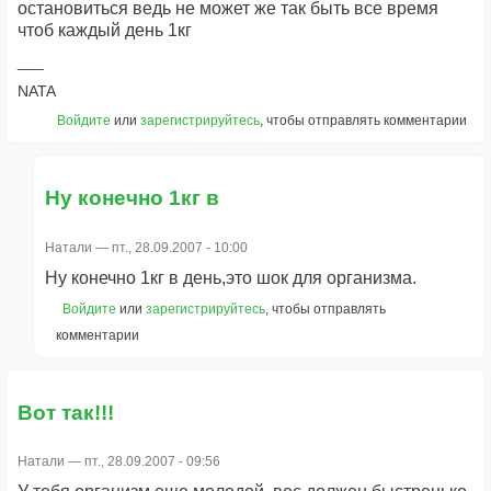
остановиться ведь не может же так быть все время
чтоб каждый день 1кг
NATA
Войдите
или
зарегистрируйтесь
, чтобы отправлять комментарии
Ну конечно 1кг в
Натали
— пт., 28.09.2007 - 10:00
Ну конечно 1кг в день,это шок для организма.
Войдите
или
зарегистрируйтесь
, чтобы отправлять
комментарии
Вот так!!!
Натали
— пт., 28.09.2007 - 09:56