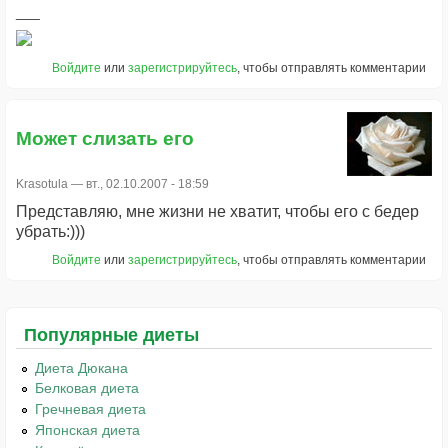
Войдите
или
зарегистрируйтесь
, чтобы отправлять комментарии
Может слизать его
Krasotula
— вт., 02.10.2007 - 18:59
Представляю, мне жизни не хватит, чтобы его с бедер
убрать:)))
Войдите
или
зарегистрируйтесь
, чтобы отправлять комментарии
Популярные диеты
Диета Дюкана
Белковая диета
Гречневая диета
Японская диета