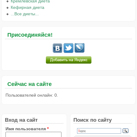
Кремлёвская диета
Кефирная диета
...Все диеты...
Присоединяйся!
Сейчас на сайте
Пользователей онлайн: 0.
Вход на сайт
Поиск по сайту
Имя пользователя
*