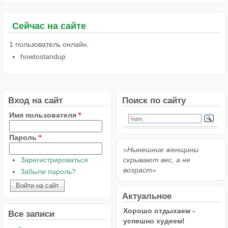
Сейчас на сайте
1 пользователь онлайн.
howtostandup
Вход на сайт
Поиск по сайту
Имя пользователя
*
Пароль
*
«Нынешние женщины
Зарегистрироваться
скрывают вес, а не
возраст»
Забыли пароль?
Актуальное
Хорошо отдыхаем -
Все записи
успешно худеем!