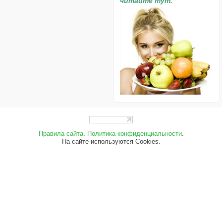
читайте тут.
Правила сайта
.
Политика конфиденциальности
.
На сайте используются Cookies.