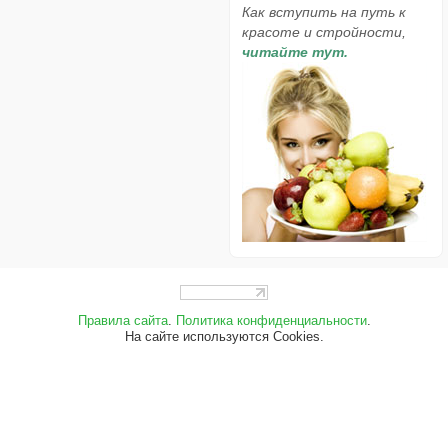
Как вступить на путь к
красоте и стройности,
читайте тут.
Правила сайта
.
Политика конфиденциальности
.
На сайте используются Cookies.