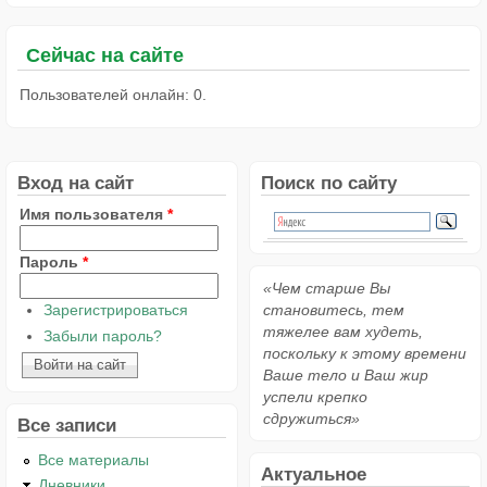
Сейчас на сайте
Пользователей онлайн: 0.
Вход на сайт
Поиск по сайту
Имя пользователя
*
Пароль
*
«Чем старше Вы
Зарегистрироваться
становитесь, тем
тяжелее вам худеть,
Забыли пароль?
поскольку к этому времени
Ваше тело и Ваш жир
успели крепко
сдружиться»
Все записи
Все материалы
Актуальное
Дневники