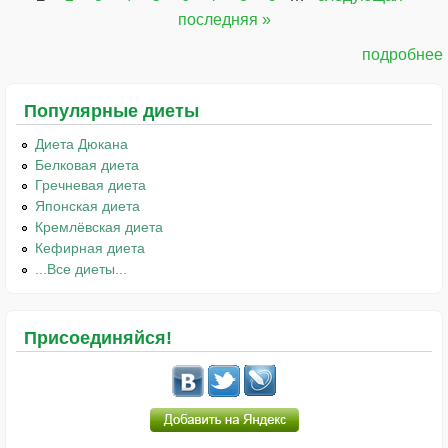
Страницы
последняя »
подробнее
Популярные диеты
Диета Дюкана
Белковая диета
Гречневая диета
Японская диета
Кремлёвская диета
Кефирная диета
...Все диеты...
Присоединяйся!