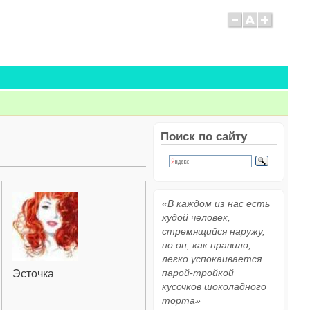
Поиск по сайту
«В каждом из нас есть
худой человек,
стремящийся наружу,
но он, как правило,
легко успокаивается
парой-тройкой
Эсточка
кусочков шоколадного
торта»