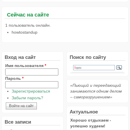
Сейчас на сайте
1 пользователь онлайн.
howtostandup
Вход на сайт
Поиск по сайту
Имя пользователя
*
Пароль
*
«Пьющий и переедающий
Зарегистрироваться
занимаются одним делом
– саморазрушением»
Забыли пароль?
Актуальное
Хорошо отдыхаем -
Все записи
успешно худеем!