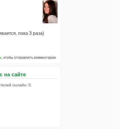
вается. пока 3 раза)
ь
, чтобы отправлять комментарии
с на сайте
телей онлайн: 0.