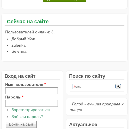
Сейчас на сайте
Пользователей онлайн: 3.
Добрый Жук
zulenka
Selenna
Вход на сайт
Поиск по сайту
Имя пользователя
*
Пароль
*
«Голод - лучшая приправа к
Зарегистрироваться
пище»
Забыли пароль?
Актуальное