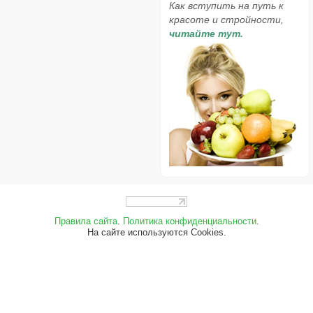
Как вступить на путь к
красоте и стройности,
читайте тут.
Правила сайта
.
Политика конфиденциальности
.
На сайте используются Cookies.