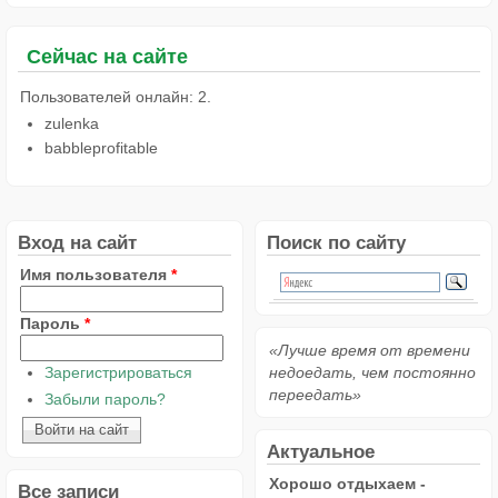
Сейчас на сайте
Пользователей онлайн: 2.
zulenka
babbleprofitable
Вход на сайт
Поиск по сайту
Имя пользователя
*
Пароль
*
«Лучше время от времени
Зарегистрироваться
недоедать, чем постоянно
переедать»
Забыли пароль?
Актуальное
Хорошо отдыхаем -
Все записи