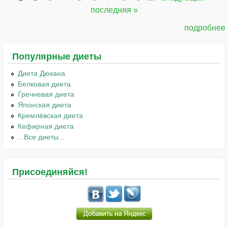
Страницы
последняя »
подробнее
Популярные диеты
Диета Дюкана
Белковая диета
Гречневая диета
Японская диета
Кремлёвская диета
Кефирная диета
...Все диеты...
Присоединяйся!