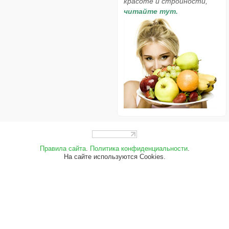
красоте и стройности,
читайте тут.
Правила сайта
.
Политика конфиденциальности
.
На сайте используются Cookies.