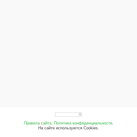
Правила сайта
.
Политика конфиденциальности
.
На сайте используются Cookies.