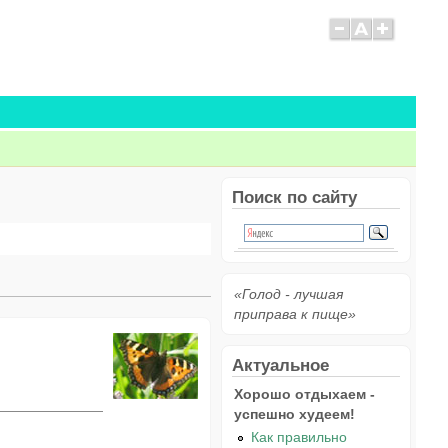
Поиск по сайту
«Голод - лучшая
приправа к пище»
Актуальное
Хорошо отдыхаем -
успешно худеем!
Как правильно