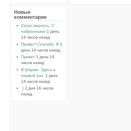
Новые
комментарии
Скоро вернусь. С
набранными
1 день
14 часов назад
Привет! Спасибо. В
1
день 14 часов назад
Привет
1 день 14
часов назад
В Шарме. Здесь в
первый раз.
1 день
14 часов назад
:)
2 дня 16 часов
назад