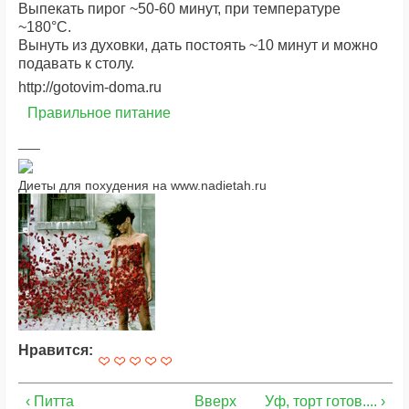
Выпекать пирог ~50-60 минут, при температуре
~180°С.
Вынуть из духовки, дать постоять ~10 минут и можно
подавать к столу.
http://gotovim-doma.ru
Правильное питание
Диеты для похудения на www.nadietah.ru
Нравится:
‹ Питта
Вверх
Уф, торт готов.... ›