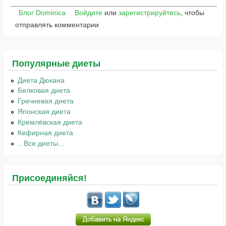
Блог Dominica
Войдите
или
зарегистрируйтесь
, чтобы
отправлять комментарии
Популярные диеты
Диета Дюкана
Белковая диета
Гречневая диета
Японская диета
Кремлёвская диета
Кефирная диета
...Все диеты...
Присоединяйся!