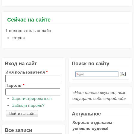
Сейчас на сайте
1 пользователь онлайн.
татуня
Вход на сайт
Поиск по сайту
Имя пользователя
*
Пароль
*
«Нет ничего вкуснее, чем
Зарегистрироваться
ощущать себя стройной»
Забыли пароль?
Актуальное
Хорошо отдыхаем -
успешно худеем!
Все записи