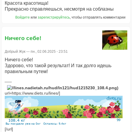
Красота красотища!
Прекрасно справляешься, несмотря на соблазны
Войдите
или
зарегистрируйтесь
, чтобы отправлять комментарии
Ничего себе!
Добрый Жук
— пн., 02.06.2025 - 23:51
Ничего себе!
Здорово, что такой результат! И так долго идешь
правильным путем!
url=https://www.diets.ru/lines/]
[/url]