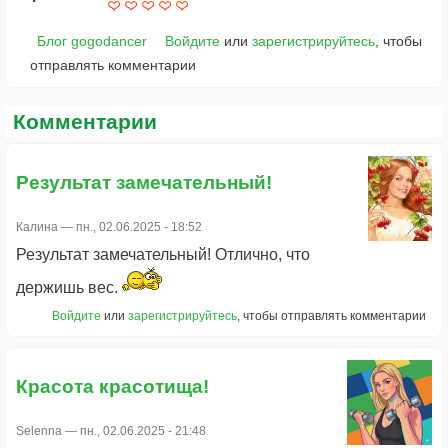
Блог gogodancer
Войдите
или
зарегистрируйтесь
, чтобы
отправлять комментарии
Комментарии
Результат замечательный!
Калина
— пн., 02.06.2025 - 18:52
Результат замечательный! Отлично, что
держишь вес.
Войдите
или
зарегистрируйтесь
, чтобы отправлять комментарии
Красота красотища!
Selenna
— пн., 02.06.2025 - 21:48