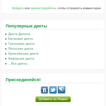
Войдите
или
зарегистрируйтесь
, чтобы отправлять комментарии
Популярные диеты
Диета Дюкана
Белковая диета
Гречневая диета
Японская диета
Кремлёвская диета
Кефирная диета
...Все диеты...
Присоединяйся!