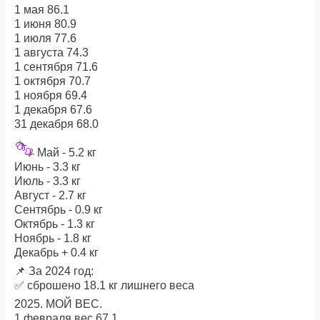
1 мая 86.1
1 июня 80.9
1 июля 77.6
1 августа 74.3
1 сентября 71.6
1 октября 70.7
1 ноября 69.4
1 декабря 67.6
31 декабря 68.0
Май - 5.2 кг
Июнь - 3.3 кг
Июль - 3.3 кг
Август - 2.7 кг
Сентябрь - 0.9 кг
Октябрь - 1.3 кг
Ноябрь - 1.8 кг
Декабрь + 0.4 кг
📌 За 2024 год:
✅ сброшено 18.1 кг лишнего веса
2025. МОЙ ВЕС.
1 февраля вес 67.1