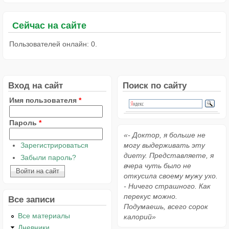
Сейчас на сайте
Пользователей онлайн: 0.
Вход на сайт
Поиск по сайту
Имя пользователя
*
Пароль
*
«- Доктор, я больше не
Зарегистрироваться
могу выдерживать эту
диету. Представляете, я
Забыли пароль?
вчера чуть было не
откусила своему мужу ухо.
- Ничего страшного. Как
перекус можно.
Все записи
Подумаешь, всего сорок
Все материалы
калорий»
Дневники