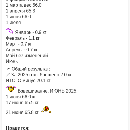
1 марта вес 66.0
1 апреля 65.3
1 июня 66.0
1 июля
Январь - 0.9 кг
Февраль - 1.1 кг
Март - 0.7 кг
Апрель + 0.7 кг
Май без изменений
Июнь
📌 Общий результат:
✅ За 2025 год сброшено 2.0 кг
ИТОГО минус 20.1 кг
Взвешивание. ИЮНЬ 2025.
1 июня 66.0 кг
17 июня 65.5 кг
21 июня 65.8 кг
Нравится: