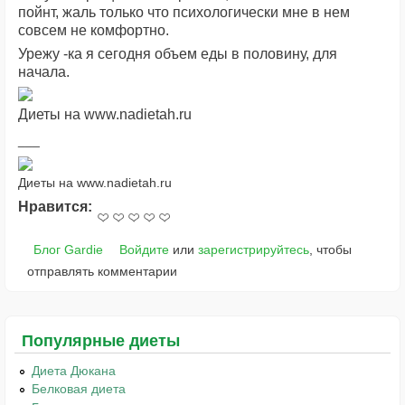
пойнт, жаль только что психологически мне в нем
совсем не комфортно.
Урежу -ка я сегодня объем еды в половину, для
начала.
Диеты на www.nadietah.ru
Диеты на www.nadietah.ru
Нравится:
Блог Gardie
Войдите
или
зарегистрируйтесь
, чтобы
отправлять комментарии
Популярные диеты
Диета Дюкана
Белковая диета