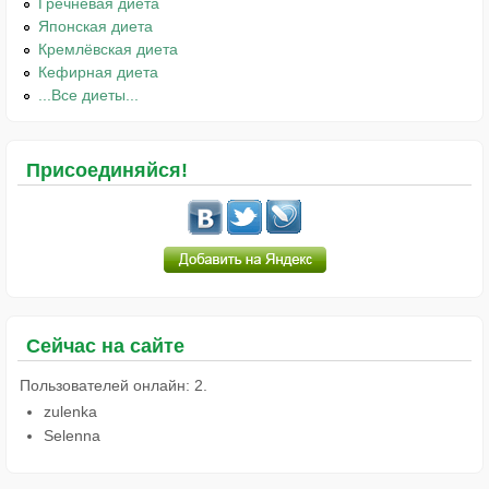
Гречневая диета
Японская диета
Кремлёвская диета
Кефирная диета
...Все диеты...
Присоединяйся!
Сейчас на сайте
Пользователей онлайн: 2.
zulenka
Selenna