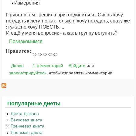
Измерения
Привет всем...решила присоединиться...Очень хочу
похудеть к лету, но как только я хочу похудеть, сразу же
я ужасно хочу ПОЕСТЬ....
И ещё у меня вопросик - а как в группу вступить?
Познакомимся
Нравится:
Далее...
1 комментарий
Войдите
или
зарегистрируйтесь
, чтобы отправлять комментарии
Популярные диеты
Диета Дюкана
Белковая диета
Гречневая диета
Японская диета