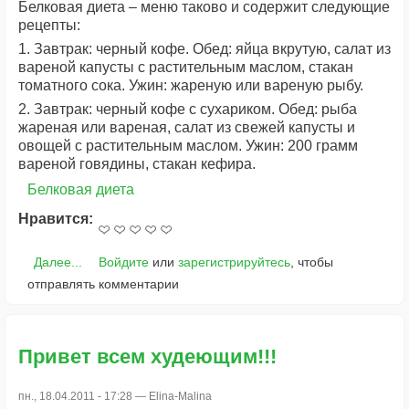
Белковая диета – меню таково и содержит следующие
рецепты:
1. Завтрак: черный кофе. Обед: яйца вкрутую, салат из
вареной капусты с растительным маслом, стакан
томатного сока. Ужин: жареную или вареную рыбу.
2. Завтрак: черный кофе с сухариком. Обед: рыба
жареная или вареная, салат из свежей капусты и
овощей с растительным маслом. Ужин: 200 грамм
вареной говядины, стакан кефира.
Белковая диета
Нравится:
Далее...
Войдите
или
зарегистрируйтесь
, чтобы
отправлять комментарии
Привет всем худеющим!!!
пн., 18.04.2011 - 17:28 —
Elina-Malina