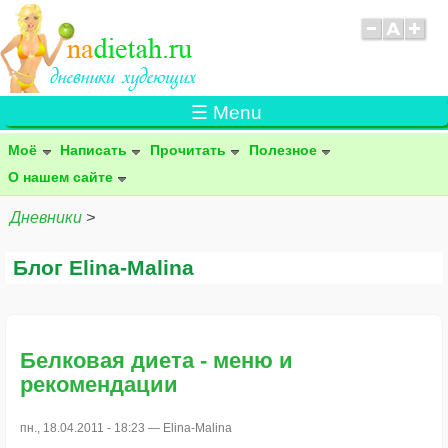
☰ Menu
Моё
Написать
Прочитать
Полезное
О нашем сайте
Дневники
>
Блог Elina-Malina
Белковая диета - меню и
рекомендации
пн., 18.04.2011 - 18:23 —
Elina-Malina