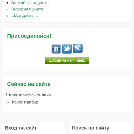
Кремлёвская диета
Кефирная диета
...Все диеты...
Присоединяйся!
Сейчас на сайте
1 пользователь онлайн.
howtostandup
Вход на сайт
Поиск по сайту