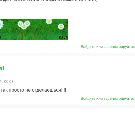
Войдите
или
зарегистрируйтес
я!
 - 00:07
 так просто не отделаешься!!!!
Войдите
или
зарегистрируйтес